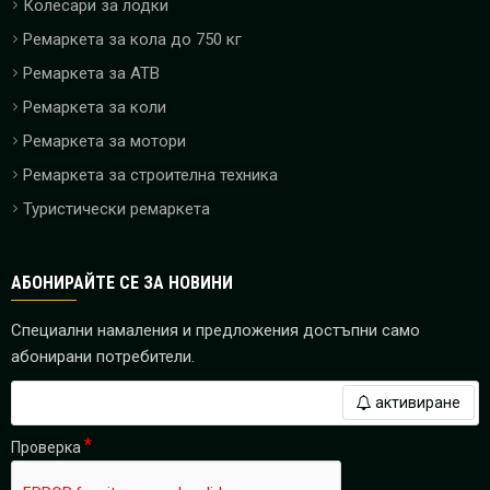
Колесари за лодки
Ремаркета за кола до 750 кг
Ремаркета за ATB
Ремаркета за коли
Ремаркета за мотори
Ремаркета за строителна техника
Туристически ремаркета
АБОНИРАЙТЕ СЕ ЗА НОВИНИ
Специални намаления и предложения достъпни само
абонирани потребители.
активиране
Проверка