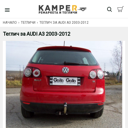
НАЧАЛО
ТЕГЛИЧИ
ТЕГЛИЧ ЗА AUDI A3 2003-2012
Теглич за AUDI A3 2003-2012