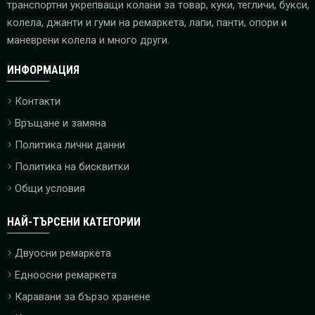
транспортни укрепващи колани за товар, куки, тегличи, букси,
колела, джанти и гуми на ремаркета, лапи, панти, опори и
маневрени колела и много други.
ИНФОРМАЦИЯ
Контакти
Връщане и замяна
Политика лични данни
Политика на бисквитки
Общи условия
НАЙ-ТЪРСЕНИ КАТЕГОРИИ
Двуосни ремаркета
Едноосни ремаркета
Каравани за бързо хранене