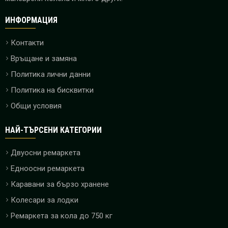
ИНФОРМАЦИЯ
Контакти
Връщане и замяна
Политика лични данни
Политика на бисквитки
Общи условия
НАЙ-ТЪРСЕНИ КАТЕГОРИИ
Двуосни ремаркета
Едноосни ремаркета
Каравани за бързо хранене
Колесари за лодки
Ремаркета за кола до 750 кг