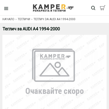
НАЧАЛО
ТЕГЛИЧИ
ТЕГЛИЧ ЗА AUDI A4 1994-2000
Теглич за AUDI A4 1994-2000