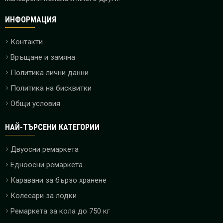
ИНФОРМАЦИЯ
Контакти
Връщане и замяна
Политика лични данни
Политика на бисквитки
Общи условия
НАЙ-ТЪРСЕНИ КАТЕГОРИИ
Двуосни ремаркета
Едноосни ремаркета
Каравани за бързо хранене
Колесари за лодки
Ремаркета за кола до 750 кг