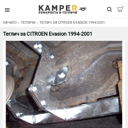
НАЧАЛО
ТЕГЛИЧИ
ТЕГЛИЧ ЗА CITROEN EVASION 1994-2001
Теглич за CITROEN Evasion 1994-2001