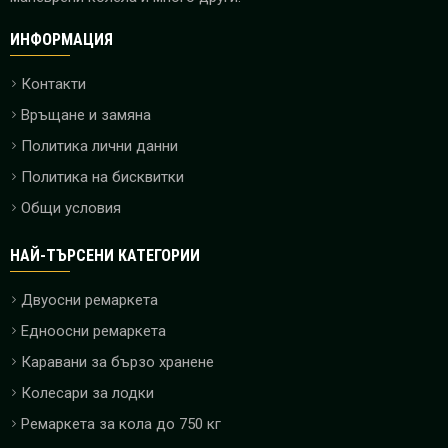
ИНФОРМАЦИЯ
Контакти
Връщане и замяна
Политика лични данни
Политика на бисквитки
Общи условия
НАЙ-ТЪРСЕНИ КАТЕГОРИИ
Двуосни ремаркета
Едноосни ремаркета
Каравани за бързо хранене
Колесари за лодки
Ремаркета за кола до 750 кг