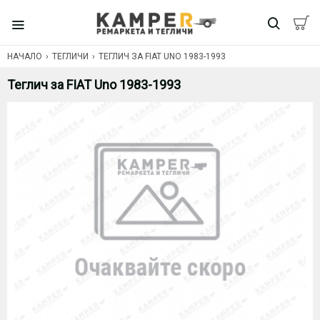
НАЧАЛО
ТЕГЛИЧИ
ТЕГЛИЧ ЗА FIAT UNO 1983-1993
Теглич за FIAT Uno 1983-1993