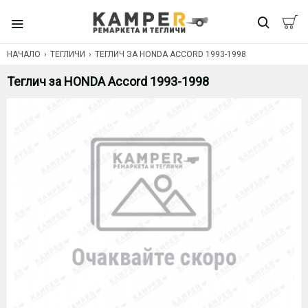
НАЧАЛО
ТЕГЛИЧИ
ТЕГЛИЧ ЗА HONDA ACCORD 1993-1998
Теглич за HONDA Accord 1993-1998