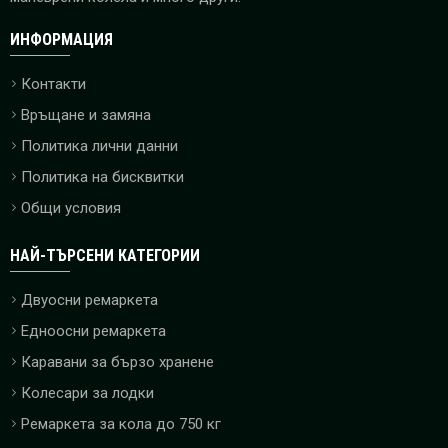
ИНФОРМАЦИЯ
Контакти
Връщане и замяна
Политика лични данни
Политика на бисквитки
Общи условия
НАЙ-ТЪРСЕНИ КАТЕГОРИИ
Двуосни ремаркета
Едноосни ремаркета
Каравани за бързо хранене
Колесари за лодки
Ремаркета за кола до 750 кг