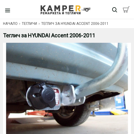
НАЧАЛО
ТЕГЛИЧИ
ТЕГЛИЧ ЗА HYUNDAI ACCENT 2006-2011
Теглич за HYUNDAI Accent 2006-2011