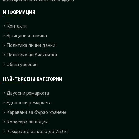
ИНФОРМАЦИЯ
Контакти
Връщане и замяна
Политика лични данни
Политика на бисквитки
Общи условия
НАЙ-ТЪРСЕНИ КАТЕГОРИИ
Двуосни ремаркета
Едноосни ремаркета
Каравани за бързо хранене
Колесари за лодки
Ремаркета за кола до 750 кг