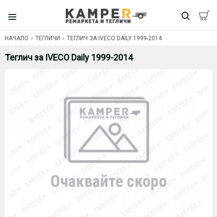
НАЧАЛО
ТЕГЛИЧИ
ТЕГЛИЧ ЗА IVECO DAILY 1999-2014
Теглич за IVECO Daily 1999-2014