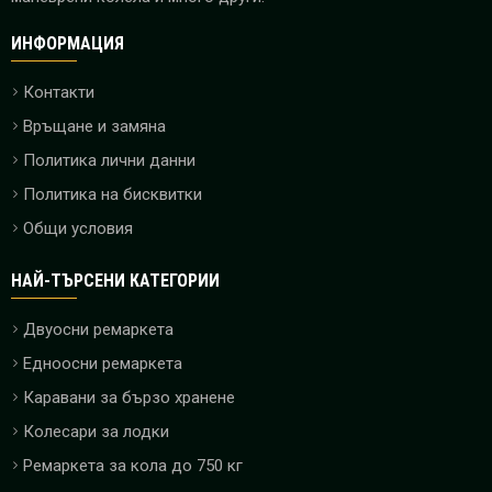
ИНФОРМАЦИЯ
Контакти
Връщане и замяна
Политика лични данни
Политика на бисквитки
Общи условия
НАЙ-ТЪРСЕНИ КАТЕГОРИИ
Двуосни ремаркета
Едноосни ремаркета
Каравани за бързо хранене
Колесари за лодки
Ремаркета за кола до 750 кг