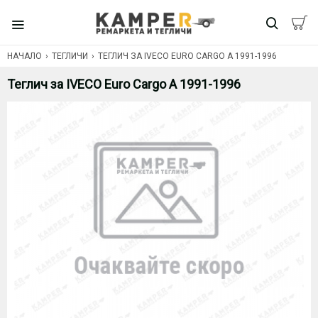
НАЧАЛО
ТЕГЛИЧИ
ТЕГЛИЧ ЗА IVECO EURO CARGO A 1991-1996
Теглич за IVECO Euro Cargo A 1991-1996