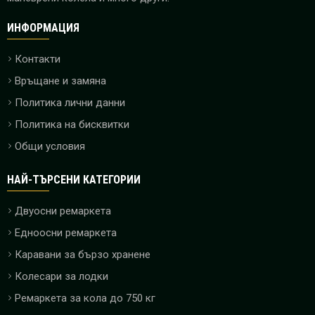
ИНФОРМАЦИЯ
Контакти
Връщане и замяна
Политика лични данни
Политика на бисквитки
Общи условия
НАЙ-ТЪРСЕНИ КАТЕГОРИИ
Двуосни ремаркета
Едноосни ремаркета
Каравани за бързо хранене
Колесари за лодки
Ремаркета за кола до 750 кг