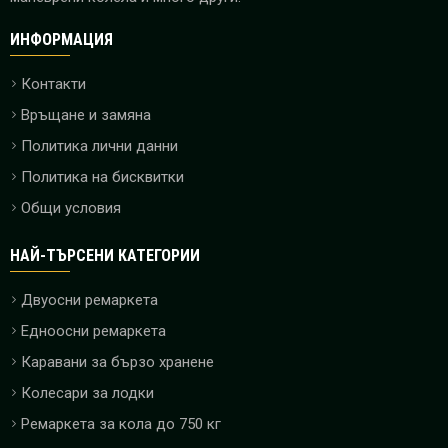
ИНФОРМАЦИЯ
Контакти
Връщане и замяна
Политика лични данни
Политика на бисквитки
Общи условия
НАЙ-ТЪРСЕНИ КАТЕГОРИИ
Двуосни ремаркета
Едноосни ремаркета
Каравани за бързо хранене
Колесари за лодки
Ремаркета за кола до 750 кг