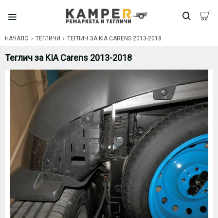
НАЧАЛО
ТЕГЛИЧИ
ТЕГЛИЧ ЗА KIA CARENS 2013-2018
Теглич за KIA Carens 2013-2018