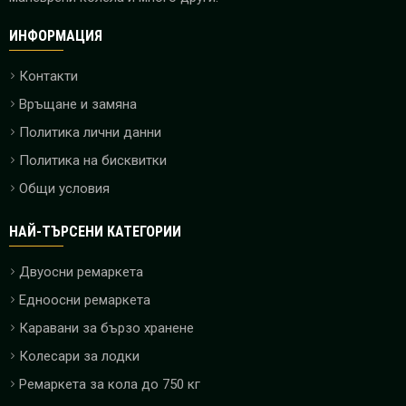
ИНФОРМАЦИЯ
Контакти
Връщане и замяна
Политика лични данни
Политика на бисквитки
Общи условия
НАЙ-ТЪРСЕНИ КАТЕГОРИИ
Двуосни ремаркета
Едноосни ремаркета
Каравани за бързо хранене
Колесари за лодки
Ремаркета за кола до 750 кг