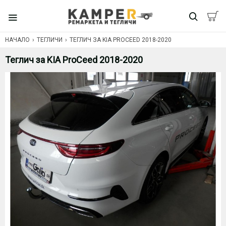
НАЧАЛО
ТЕГЛИЧИ
ТЕГЛИЧ ЗА KIA PROCEED 2018-2020
Теглич за KIA ProCeed 2018-2020