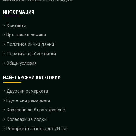
ИНФОРМАЦИЯ
Контакти
Връщане и замяна
Политика лични данни
Политика на бисквитки
Общи условия
НАЙ-ТЪРСЕНИ КАТЕГОРИИ
Двуосни ремаркета
Едноосни ремаркета
Каравани за бързо хранене
Колесари за лодки
Ремаркета за кола до 750 кг