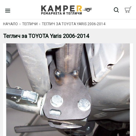
НАЧАЛО
ТЕГЛИЧИ
ТЕГЛИЧ ЗА TOYOTA YARIS 2006-2014
Теглич за TOYOTA Yaris 2006-2014