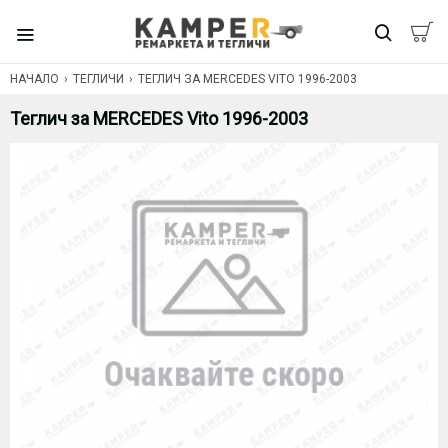
НАЧАЛО
ТЕГЛИЧИ
ТЕГЛИЧ ЗА MERCEDES VITO 1996-2003
Теглич за MERCEDES Vito 1996-2003