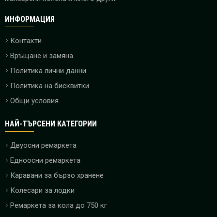
ИНФОРМАЦИЯ
Контакти
Връщане и замяна
Политика лични данни
Политика на бисквитки
Общи условия
НАЙ-ТЪРСЕНИ КАТЕГОРИИ
Двуосни ремаркета
Едноосни ремаркета
Каравани за бързо хранене
Колесари за лодки
Ремаркета за кола до 750 кг