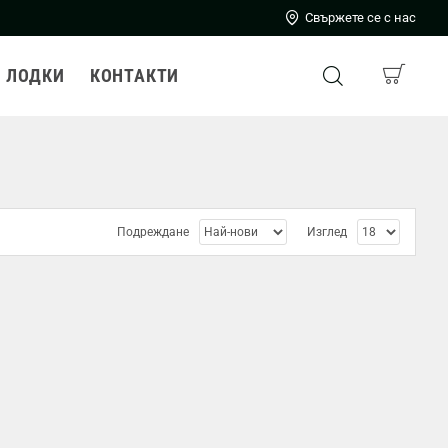
Свържете се с нас
ЛОДКИ
КОНТАКТИ
Подреждане
Изглед