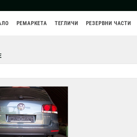
АЛО
РЕМАРКЕТА
ТЕГЛИЧИ
РЕЗЕРВНИ ЧАСТИ
E